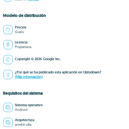
Modelo de distribución
Precios
Gratis
Licencia
Propietaria
Copyright © 2026 Google Inc.
¿Por qué se ha publicado esta aplicación en Uptodown?
(Más información)
Requisitos del sistema
Sistema operativo
Android
Arquitectura
arm64-v8a