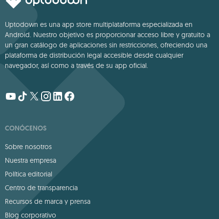
Uptodown es una app store multiplataforma especializada en
Android. Nuestro objetivo es proporcionar acceso libre y gratuito a
un gran catálogo de aplicaciones sin restricciones, ofreciendo una
plataforma de distribución legal accesible desde cualquier
navegador, así como a través de su app oficial.
CONÓCENOS
Sobre nosotros
Nuestra empresa
Política editorial
Centro de transparencia
Recursos de marca y prensa
Blog corporativo