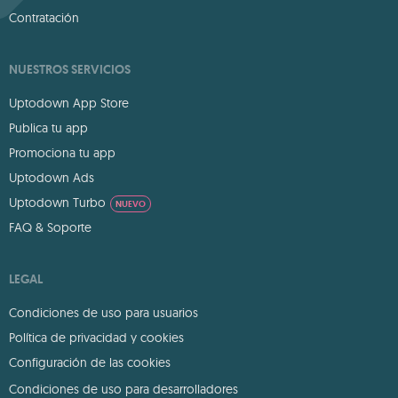
Contratación
NUESTROS SERVICIOS
Uptodown App Store
Publica tu app
Promociona tu app
Uptodown Ads
Uptodown Turbo
NUEVO
FAQ & Soporte
LEGAL
Condiciones de uso para usuarios
Política de privacidad y cookies
Configuración de las cookies
Condiciones de uso para desarrolladores